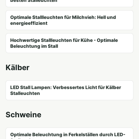
besten Stalleuchten
Optimale Stallleuchten für Milchvieh: Hell und
energieeffizient
Hochwertige Stallleuchten für Kühe - Optimale
Beleuchtung im Stall
Kälber
LED Stall Lampen: Verbessertes Licht für Kälber
Stalleuchten
Schweine
Optimale Beleuchtung in Ferkelställen durch LED-