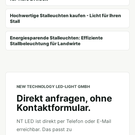
Hochwertige Stalleuchten kaufen - Licht für Ihren
Stall
Energiesparende Stalleuchten: Effiziente
Stallbeleuchtung für Landwirte
NEW TECHNOLOGY LED-LIGHT GMBH
Direkt anfragen, ohne
Kontaktformular.
NT LED ist direkt per Telefon oder E-Mail
erreichbar. Das passt zu