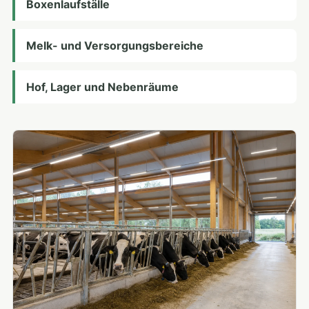
Boxenlaufställe
Melk- und Versorgungsbereiche
Hof, Lager und Nebenräume