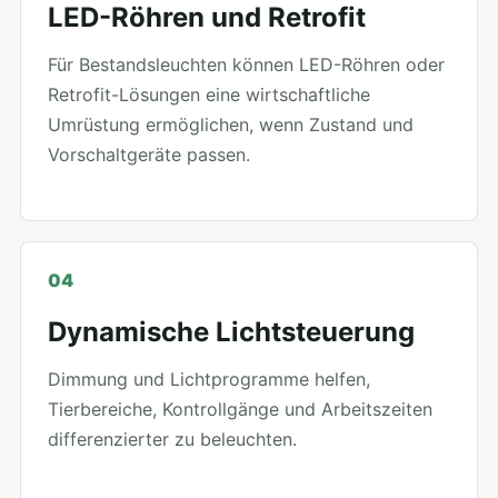
LED-Röhren und Retrofit
Für Bestandsleuchten können LED-Röhren oder
Retrofit-Lösungen eine wirtschaftliche
Umrüstung ermöglichen, wenn Zustand und
Vorschaltgeräte passen.
04
Dynamische Lichtsteuerung
Dimmung und Lichtprogramme helfen,
Tierbereiche, Kontrollgänge und Arbeitszeiten
differenzierter zu beleuchten.