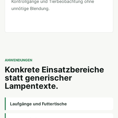
Kontrollgänge und Tierbeobachtung ohne
unnötige Blendung.
ANWENDUNGEN
Konkrete Einsatzbereiche
statt generischer
Lampentexte.
Laufgänge und Futtertische