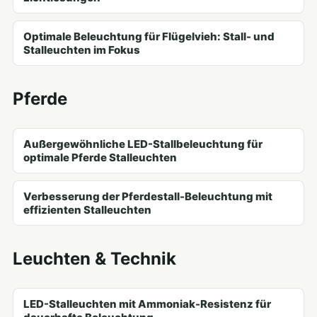
Optimale Beleuchtung für Flügelvieh: Stall- und
Stalleuchten im Fokus
Pferde
Außergewöhnliche LED-Stallbeleuchtung für
optimale Pferde Stalleuchten
Verbesserung der Pferdestall-Beleuchtung mit
effizienten Stalleuchten
Leuchten & Technik
LED-Stalleuchten mit Ammoniak-Resistenz für