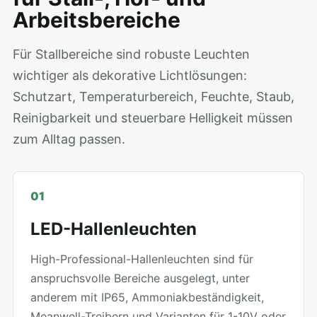
Arbeitsbereiche
Für Stallbereiche sind robuste Leuchten
wichtiger als dekorative Lichtlösungen:
Schutzart, Temperaturbereich, Feuchte, Staub,
Reinigbarkeit und steuerbare Helligkeit müssen
zum Alltag passen.
01
LED-Hallenleuchten
High-Professional-Hallenleuchten sind für
anspruchsvolle Bereiche ausgelegt, unter
anderem mit IP65, Ammoniakbeständigkeit,
Meanwell-Treibern und Varianten für 1-10V oder