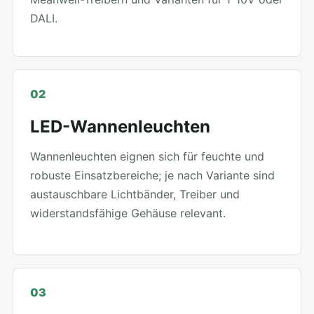
DALI.
02
LED-Wannenleuchten
Wannenleuchten eignen sich für feuchte und
robuste Einsatzbereiche; je nach Variante sind
austauschbare Lichtbänder, Treiber und
widerstandsfähige Gehäuse relevant.
03