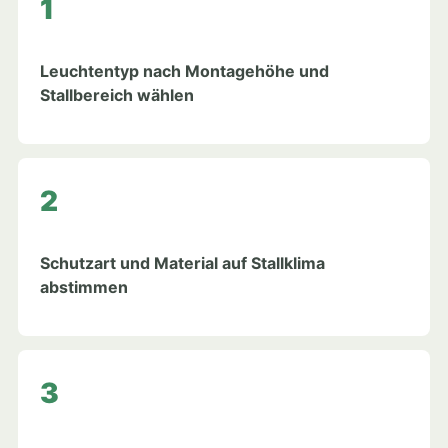
Leuchtentyp nach Montagehöhe und
Stallbereich wählen
Schutzart und Material auf Stallklima
abstimmen