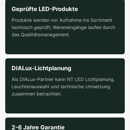
Geprüfte LED-Produkte
Produkte werden vor Aufnahme ins Sortiment
technisch geprüft; Wareneingänge laufen durch
das Qualitätsmanagement.
DIALux-Lichtplanung
Als DIALux-Partner kann NT LED Lichtplanung,
Leuchtenauswahl und technische Umsetzung
zusammen betrachten.
2-6 Jahre Garantie