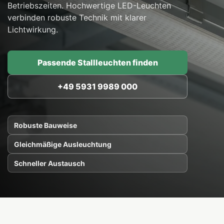
Betriebszeiten. Hochwertige LED-Leuchten
verbinden robuste Technik mit klarer
Lichtwirkung.
Passende Stallleuchten finden
+49 5931 9989 000
Robuste Bauweise
Gleichmäßige Ausleuchtung
Schneller Austausch