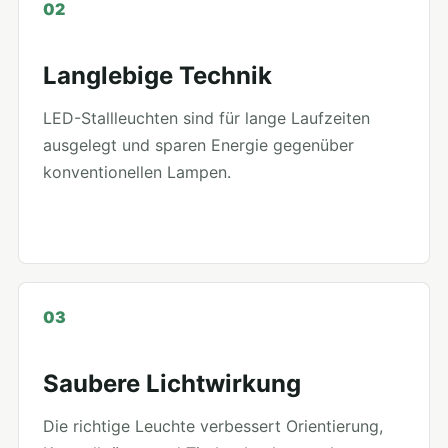
02
Langlebige Technik
LED-Stallleuchten sind für lange Laufzeiten
ausgelegt und sparen Energie gegenüber
konventionellen Lampen.
03
Saubere Lichtwirkung
Die richtige Leuchte verbessert Orientierung,