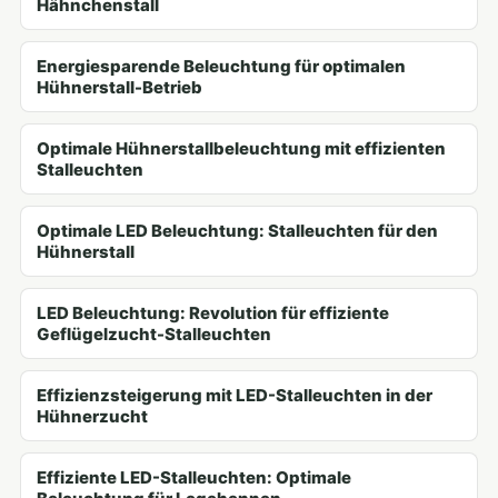
Hähnchenstall
Energiesparende Beleuchtung für optimalen
Hühnerstall-Betrieb
Optimale Hühnerstallbeleuchtung mit effizienten
Stalleuchten
Optimale LED Beleuchtung: Stalleuchten für den
Hühnerstall
LED Beleuchtung: Revolution für effiziente
Geflügelzucht-Stalleuchten
Effizienzsteigerung mit LED-Stalleuchten in der
Hühnerzucht
Effiziente LED-Stalleuchten: Optimale