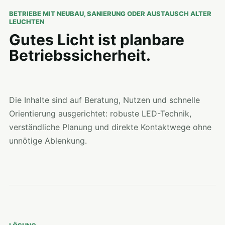
BETRIEBE MIT NEUBAU, SANIERUNG ODER AUSTAUSCH ALTER
LEUCHTEN
Gutes Licht ist planbare
Betriebssicherheit.
Die Inhalte sind auf Beratung, Nutzen und schnelle
Orientierung ausgerichtet: robuste LED-Technik,
verständliche Planung und direkte Kontaktwege ohne
unnötige Ablenkung.