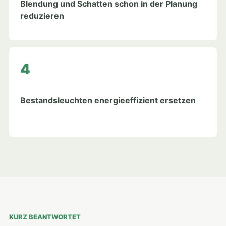
Blendung und Schatten schon in der Planung
reduzieren
Bestandsleuchten energieeffizient ersetzen
KURZ BEANTWORTET