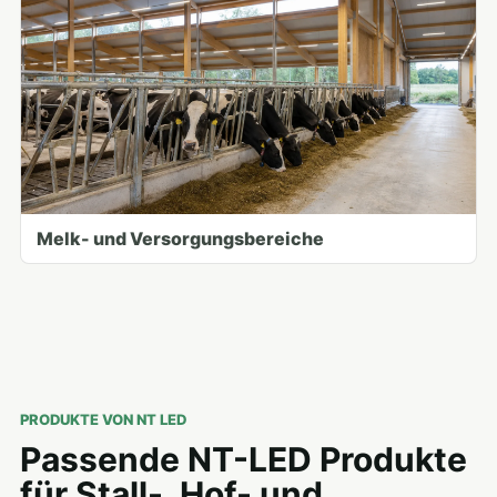
Melk- und Versorgungsbereiche
PRODUKTE VON NT LED
Passende NT-LED Produkte
für Stall-, Hof- und