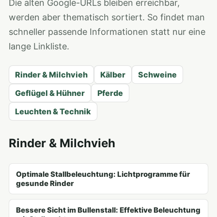
Die alten Google-URLs bleiben erreichbar,
werden aber thematisch sortiert. So findet man
schneller passende Informationen statt nur eine
lange Linkliste.
Rinder & Milchvieh
Kälber
Schweine
Geflügel & Hühner
Pferde
Leuchten & Technik
Rinder & Milchvieh
Optimale Stallbeleuchtung: Lichtprogramme für
gesunde Rinder
Bessere Sicht im Bullenstall: Effektive Beleuchtung