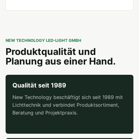
NEW TECHNOLOGY LED-LIGHT GMBH
Produktqualität und
Planung aus einer Hand.
Qualität seit 1989
New Technology beschäftigt sich seit 1989 mit
Lichttechnik und verbindet Produktsortiment,
Beratung und Projektpraxis.