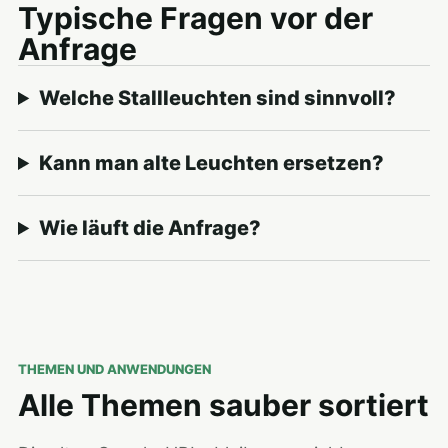
Typische Fragen vor der
Anfrage
Welche Stallleuchten sind sinnvoll?
Kann man alte Leuchten ersetzen?
Wie läuft die Anfrage?
THEMEN UND ANWENDUNGEN
Alle Themen sauber sortiert