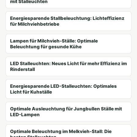
mit Stalleuchten
Energiesparende Stallbeleuchtung: Lichteffizienz
für Milchviehbetriebe
Lampen für Milchvieh-Ställe: Optimale
Beleuchtung für gesunde Kühe
LED Stalleuchten: Neues Licht für mehr Effizienz im
Rinderstall
Energiesparende LED-Stalleuchten: Optimales
Licht für Kuhställe
Optimale Ausleuchtung für Jungbullen Ställe mit
LED-Lampen
Optimale Beleuchtung im Melkvieh-Stall: Die