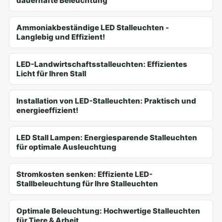
dauerhafte Beleuchtung
Ammoniakbeständige LED Stalleuchten -
Langlebig und Effizient!
LED-Landwirtschaftsstalleuchten: Effizientes
Licht für Ihren Stall
Installation von LED-Stalleuchten: Praktisch und
energieeffizient!
LED Stall Lampen: Energiesparende Stalleuchten
für optimale Ausleuchtung
Stromkosten senken: Effiziente LED-
Stallbeleuchtung für Ihre Stalleuchten
Optimale Beleuchtung: Hochwertige Stalleuchten
für Tiere & Arbeit