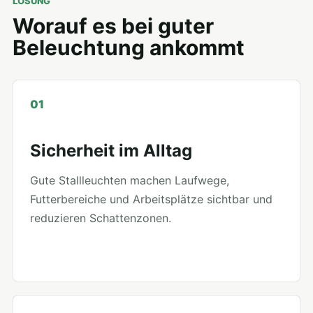
LÖSUNG
Worauf es bei guter
Beleuchtung ankommt
01
Sicherheit im Alltag
Gute Stallleuchten machen Laufwege,
Futterbereiche und Arbeitsplätze sichtbar und
reduzieren Schattenzonen.