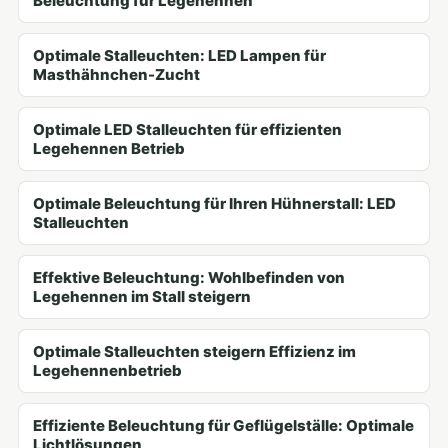
Beleuchtung für Legehennen
Optimale Stalleuchten: LED Lampen für
Masthähnchen-Zucht
Optimale LED Stalleuchten für effizienten
Legehennen Betrieb
Optimale Beleuchtung für Ihren Hühnerstall: LED
Stalleuchten
Effektive Beleuchtung: Wohlbefinden von
Legehennen im Stall steigern
Optimale Stalleuchten steigern Effizienz im
Legehennenbetrieb
Effiziente Beleuchtung für Geflügelställe: Optimale
Lichtlösungen