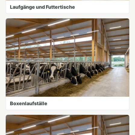
Laufgänge und Futtertische
Boxenlaufställe