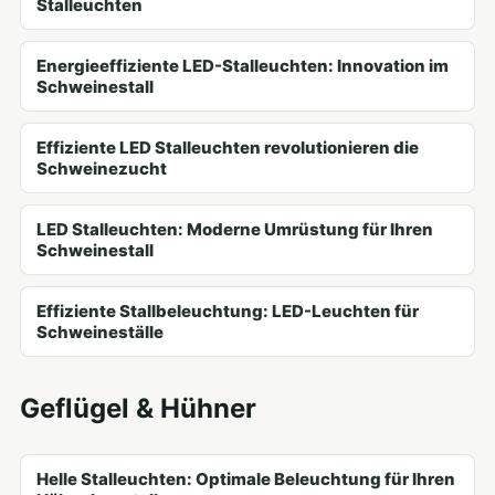
Stalleuchten
Energieeffiziente LED-Stalleuchten: Innovation im
Schweinestall
Effiziente LED Stalleuchten revolutionieren die
Schweinezucht
LED Stalleuchten: Moderne Umrüstung für Ihren
Schweinestall
Effiziente Stallbeleuchtung: LED-Leuchten für
Schweineställe
Geflügel & Hühner
Helle Stalleuchten: Optimale Beleuchtung für Ihren